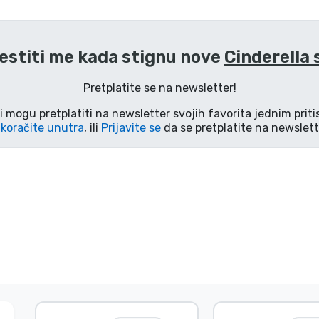
estiti me kada stignu nove
Cinderella 
Pretplatite se na newsletter!
i mogu pretplatiti na newsletter svojih favorita jednim pri
koračite unutra
, ili
Prijavite se
da se pretplatite na newslett