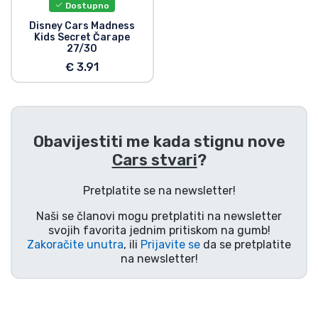
Dostupno
Disney Cars Madness
Kids Secret Čarape
27/30
€ 3.91
Obavijestiti me kada stignu nove
Cars stvari
?
Pretplatite se na newsletter!
Naši se članovi mogu pretplatiti na newsletter
svojih favorita jednim pritiskom na gumb!
Zakoračite unutra
, ili
Prijavite se
da se pretplatite
na newsletter!