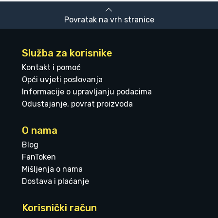
Povratak na vrh stranice
Služba za korisnike
Kontakt i pomoć
Opći uvjeti poslovanja
Informacije o upravljanju podacima
Odustajanje, povrat proizvoda
O nama
Blog
FanToken
Mišljenja o nama
Dostava i plaćanje
Korisnički račun