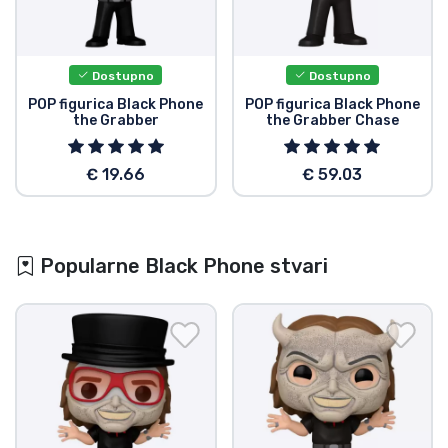
Dostupno
Dostupno
POP figurica Black Phone
POP figurica Black Phone
the Grabber
the Grabber Chase
€ 19.66
€ 59.03
Popularne Black Phone stvari