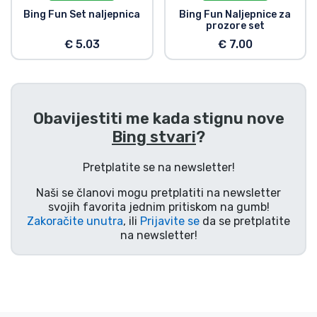
Bing Fun Set naljepnica
Bing Fun Naljepnice za
prozore set
€ 5.03
€ 7.00
Obavijestiti me kada stignu nove
Bing stvari
?
Pretplatite se na newsletter!
Naši se članovi mogu pretplatiti na newsletter
svojih favorita jednim pritiskom na gumb!
Zakoračite unutra
, ili
Prijavite se
da se pretplatite
na newsletter!