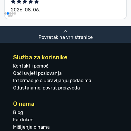
2026. 08. 06.
Povratak na vrh stranice
Služba za korisnike
Kontakt i pomoć
Opći uvjeti poslovanja
Informacije o upravljanju podacima
Odustajanje, povrat proizvoda
O nama
Blog
FanToken
Mišljenja o nama